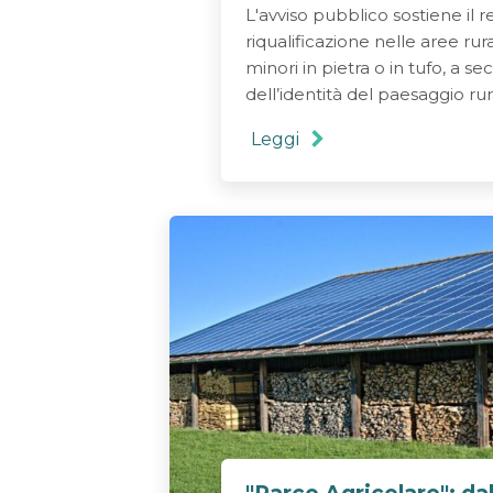
L'avviso pubblico sostiene il 
riqualificazione nelle aree rura
minori in pietra o in tufo, a s
dell’identità del paesaggio rural
Leggi