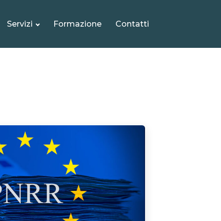
Servizi
Formazione
Contatti