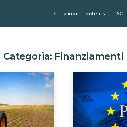
Chi siamo
Notizie
PAC
Categoria:
Finanziamenti