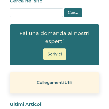
Cerca nel sito
Fai una domanda ai nostri
esperti
Scrivici
Collegamenti Utili
Ultimi Articoli