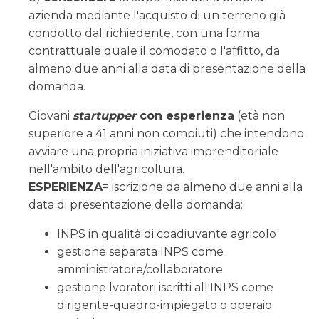
azienda mediante l'acquisto di un terreno già
condotto dal richiedente, con una forma
contrattuale quale il comodato o l'affitto, da
almeno due anni alla data di presentazione della
domanda.
Giovani
startupper
con esperienza
(età non
superiore a 41 anni non compiuti) che intendono
avviare una propria iniziativa imprenditoriale
nell'ambito dell'agricoltura.
ESPERIENZA
= iscrizione da almeno due anni alla
data di presentazione della domanda:
INPS in qualità di coadiuvante agricolo
gestione separata INPS come
amministratore/collaboratore
gestione lvoratori iscritti all'INPS come
dirigente-quadro-impiegato o operaio