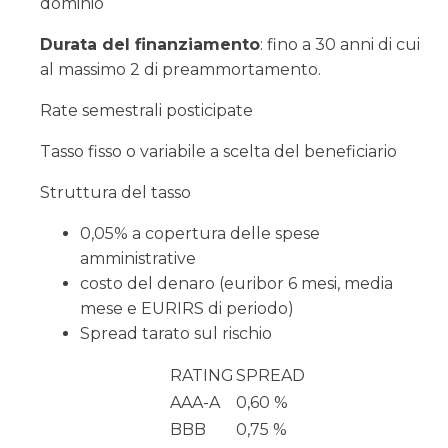
dominio
Durata del finanziamento
: fino a 30 anni di cui
al massimo 2 di preammortamento.
Rate semestrali posticipate
Tasso fisso o variabile a scelta del beneficiario
Struttura del tasso
0,05% a copertura delle spese
amministrative
costo del denaro (euribor 6 mesi, media
mese e EURIRS di periodo)
Spread tarato sul rischio
RATING
SPREAD
AAA-A
0,60 %
BBB
0,75 %