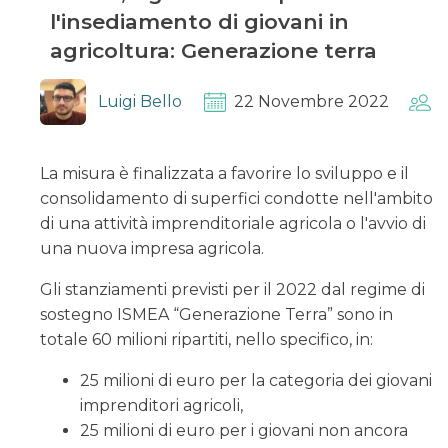
l'insediamento di giovani in
agricoltura: Generazione terra
Luigi Bello
22 Novembre 2022
La misura è finalizzata a favorire lo sviluppo e il
consolidamento di superfici condotte nell'ambito
di una attività imprenditoriale agricola o l'avvio di
una nuova impresa agricola.
Gli stanziamenti previsti per il 2022 dal regime di
sostegno ISMEA “Generazione Terra” sono in
totale 60 milioni ripartiti, nello specifico, in:
25 milioni di euro per la categoria dei giovani
imprenditori agricoli,
25 milioni di euro per i giovani non ancora