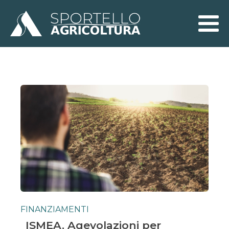
FINANZIAMENTI
ISMEA, Agevolazioni per