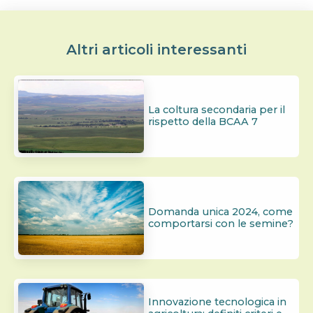
Altri articoli interessanti
La coltura secondaria per il
rispetto della BCAA 7
Domanda unica 2024, come
comportarsi con le semine?
Innovazione tecnologica in