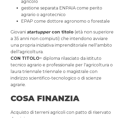
agricolo
gestione separata ENPAIA come perito
agrario o agrotecnico
EPAP come dottore agronomo o forestale
Giovani
startupper
con titolo
(età non superiore
a 35 anni non compiuti) che intendono avviare
una propria iniziativa imprenditoriale nell'ambito
dell'agricoltura.
CON TITOLO
= diploma rilasciato da istituto
tecnico agrario e professionale per l'agricoltura o
laura triennale triennale o magistrale con
indirizzo scientifico-tecnologico o di scienze
agrarie.
COSA FINANZIA
Acquisto di terreni agricoli con patto di riservato