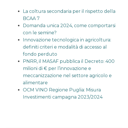
La coltura secondaria per il rispetto della
BCAA 7
Domanda unica 2024, come comportarsi
con le semine?
Innovazione tecnologica in agricoltura:
definiti criteri e modalità di accesso al
fondo perduto
PNRR, il MASAF pubblica il Decreto: 400
milioni di € per l’innovazione e
meccanizzazione nel settore agricolo e
alimentare
OCM VINO Regione Puglia: Misura
Investimenti campagna 2023/2024