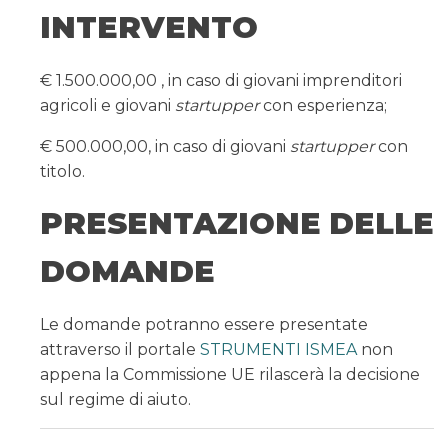
INTERVENTO
€ 1.500.000,00 , in caso di giovani imprenditori
agricoli e giovani
startupper
con esperienza;
€ 500.000,00, in caso di giovani
startupper
con
titolo.
PRESENTAZIONE
DELLE
DOMANDE
Le domande potranno essere presentate
attraverso il portale
STRUMENTI ISMEA
non
appena la Commissione UE rilascerà la decisione
sul regime di aiuto.