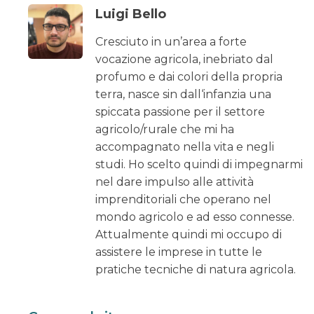
Luigi Bello
Cresciuto in un’area a forte
vocazione agricola, inebriato dal
profumo e dai colori della propria
terra, nasce sin dall‘infanzia una
spiccata passione per il settore
agricolo/rurale che mi ha
accompagnato nella vita e negli
studi. Ho scelto quindi di impegnarmi
nel dare impulso alle attività
imprenditoriali che operano nel
mondo agricolo e ad esso connesse.
Attualmente quindi mi occupo di
assistere le imprese in tutte le
pratiche tecniche di natura agricola.