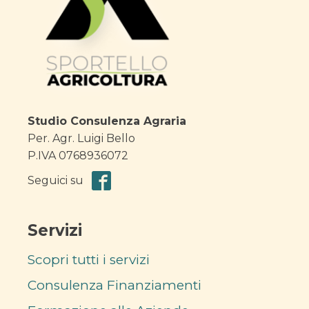
Studio Consulenza Agraria
Per. Agr. Luigi Bello
P.IVA 0768936072
Seguici su
Servizi
Scopri tutti i servizi
Consulenza Finanziamenti