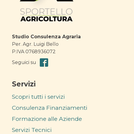
Studio Consulenza Agraria
Per. Agr. Luigi Bello
P.IVA 0768936072
Seguici su
Servizi
Scopri tutti i servizi
Consulenza Finanziamenti
Formazione alle Aziende
Servizi Tecnici