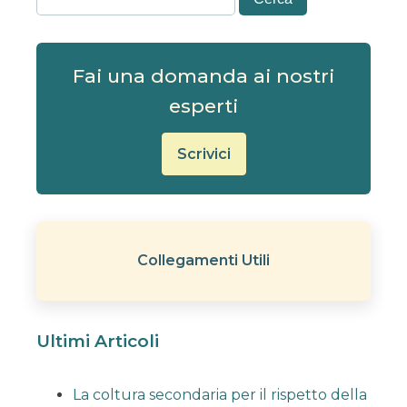
Fai una domanda ai nostri
esperti
Scrivici
Collegamenti Utili
Ultimi Articoli
La coltura secondaria per il rispetto della