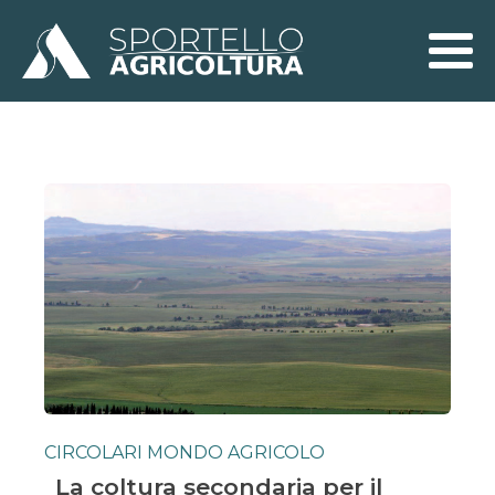
CIRCOLARI MONDO AGRICOLO
La coltura secondaria per il