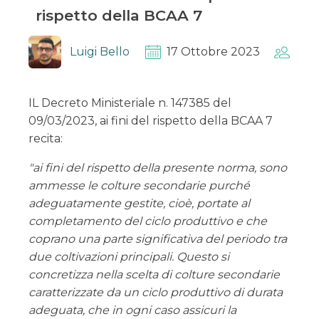
rispetto della BCAA 7
Luigi Bello
17 Ottobre 2023
IL Decreto Ministeriale n. 147385 del
09/03/2023, ai fini del rispetto della BCAA 7
recita:
"ai fini del rispetto della presente norma, sono
ammesse le colture secondarie purché
adeguatamente gestite, cioè, portate al
completamento del ciclo produttivo e che
coprano una parte significativa del periodo tra
due coltivazioni principali. Questo si
concretizza nella scelta di colture secondarie
caratterizzate da un ciclo produttivo di durata
adeguata, che in ogni caso assicuri la