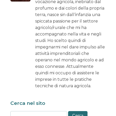
vocazione agricola, inebriato dal
profumo e dai colori della propria
terra, nasce sin dall‘infanzia una
spiccata passione per il settore
agricolo/rurale che mi ha
accompagnato nella vita e negli
studi. Ho scelto quindi di
impegnarmi nel dare impulso alle
attività imprenditoriali che
operano nel mondo agricolo e ad
esso connesse. Attualmente
quindi mi occupo di assistere le
imprese in tutte le pratiche
tecniche di natura agricola.
Cerca nel sito