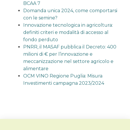
BCAA 7
Domanda unica 2024, come comportarsi
con le semine?
Innovazione tecnologica in agricoltura:
definiti criteri e modalità di accesso al
fondo perduto
PNRR, il MASAF pubblica il Decreto: 400
milioni di € per l’innovazione e
meccanizzazione nel settore agricolo e
alimentare
OCM VINO Regione Puglia: Misura
Investimenti campagna 2023/2024