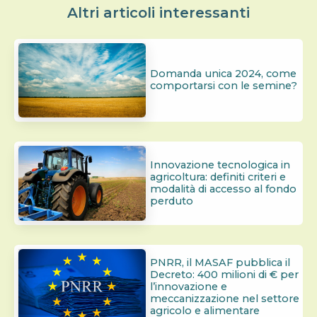
Altri articoli interessanti
Domanda unica 2024, come
comportarsi con le semine?
Innovazione tecnologica in
agricoltura: definiti criteri e
modalità di accesso al fondo
perduto
PNRR, il MASAF pubblica il
Decreto: 400 milioni di € per
l’innovazione e
meccanizzazione nel settore
agricolo e alimentare