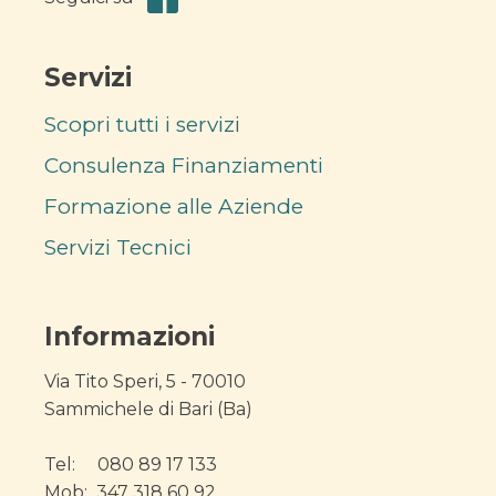
Servizi
Scopri tutti i servizi
Consulenza Finanziamenti
Formazione alle Aziende
Servizi Tecnici
Informazioni
Via Tito Speri, 5 - 70010
Sammichele di Bari (Ba)
Tel: 080 89 17 133
Mob: 347 318 60 92