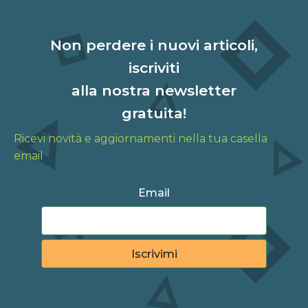
Non perdere i nuovi articoli,
iscriviti
alla nostra newsletter
gratuita!
Ricevi novità e aggiornamenti nella tua casella
email
Email