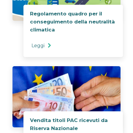
Regolamento quadro per il
conseguimento della neutralità
climatica
Leggi
Vendita titoli PAC ricevuti da
Riserva Nazionale