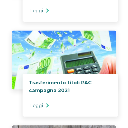
Leggi
Trasferimento titoli PAC
campagna 2021
Leggi