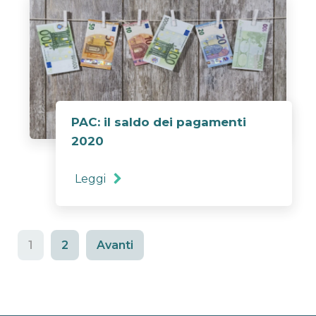
PAC: il saldo dei pagamenti
2020
Leggi
1
2
Avanti