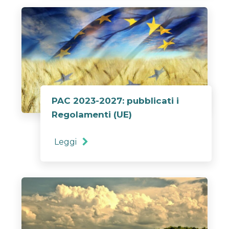
PAC 2023-2027: pubblicati i
Regolamenti (UE)
Leggi