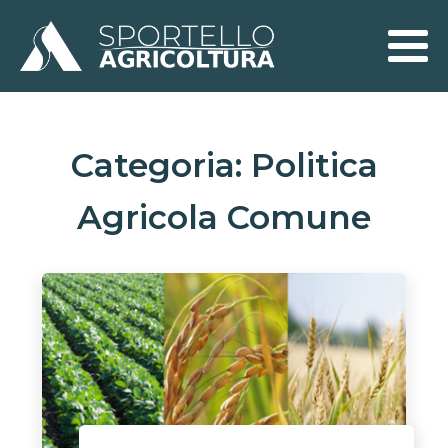
Categoria:
Politica
Agricola Comune