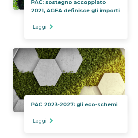
PAC: sostegno accoppiato
2021, AGEA definisce gli importi
Leggi
PAC 2023-2027: gli eco-schemi
Leggi