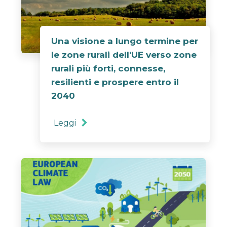
Una visione a lungo termine per
le zone rurali dell'UE verso zone
rurali più forti, connesse,
resilienti e prospere entro il
2040
Leggi