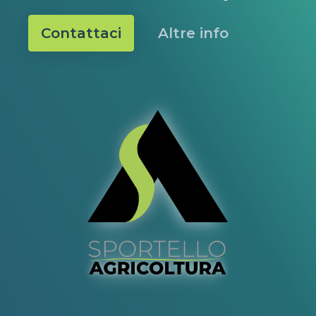
Contattaci
Altre info