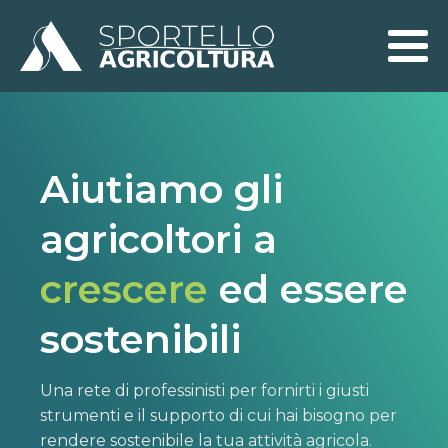
Aiutiamo gli
agricoltori a
crescere
ed essere
sostenibili
Una rete di professinisti per fornirti i giusti
strumenti e il supporto di cui hai bisogno per
rendere sostenibile la tua attività agricola.