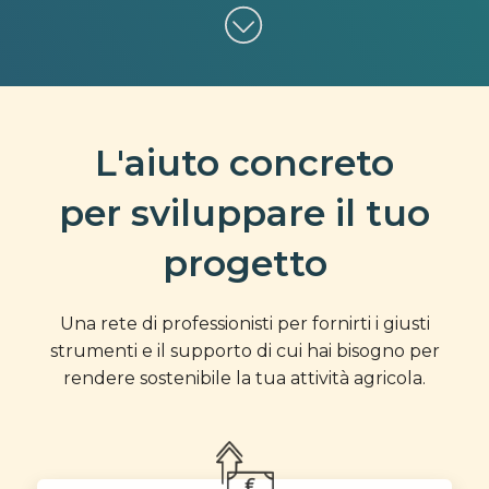
L'aiuto concreto
per sviluppare il tuo
progetto
Una rete di professionisti per fornirti i giusti
strumenti e il supporto di cui hai bisogno per
rendere sostenibile la tua attività agricola.