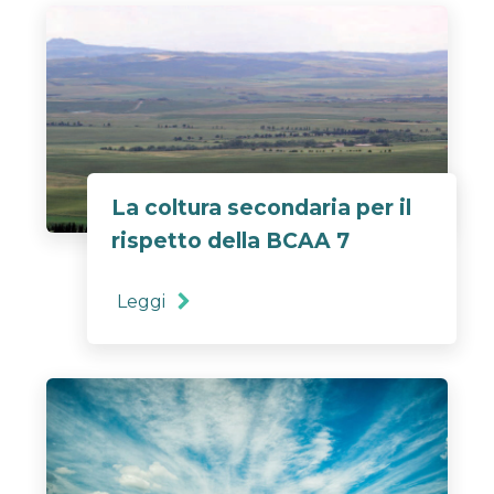
La coltura secondaria per il
rispetto della BCAA 7
Leggi