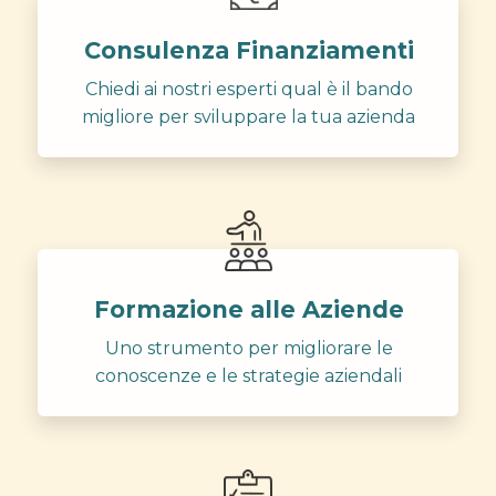
Consulenza Finanziamenti
Chiedi ai nostri esperti qual è il bando
migliore per sviluppare la tua azienda
Formazione alle Aziende
Uno strumento per migliorare le
conoscenze e le strategie aziendali