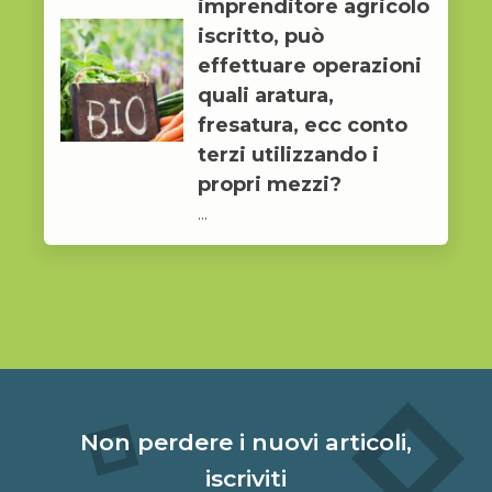
imprenditore agricolo
iscritto, può
effettuare operazioni
quali aratura,
fresatura, ecc conto
terzi utilizzando i
propri mezzi?
...
Non perdere i nuovi articoli,
iscriviti