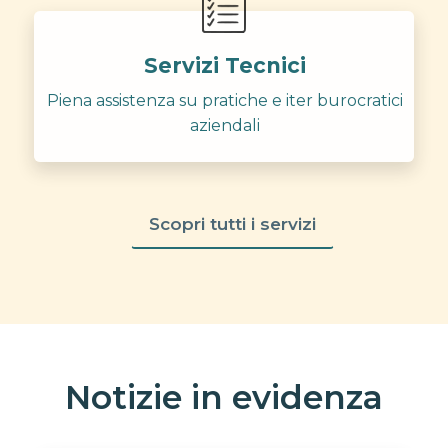
Servizi Tecnici
Piena assistenza su pratiche e iter burocratici
aziendali
Scopri tutti i servizi
Notizie in evidenza