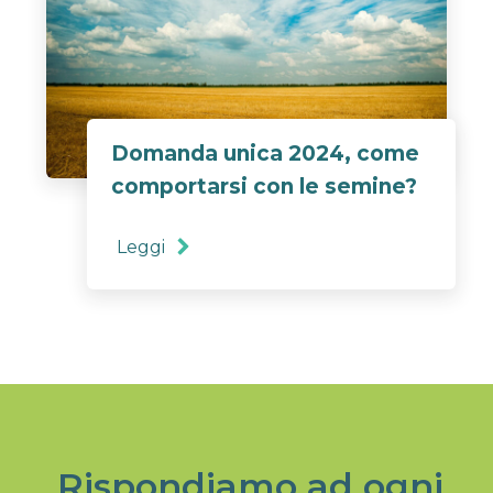
Domanda unica 2024, come
comportarsi con le semine?
Leggi
Rispondiamo ad ogni