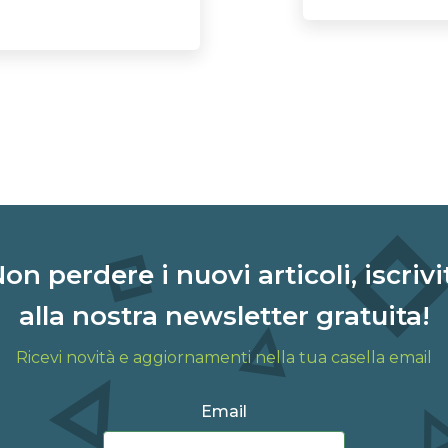
on perdere i nuovi articoli, iscrivi
alla nostra newsletter gratuita!
Ricevi novità e aggiornamenti nella tua casella email
Email