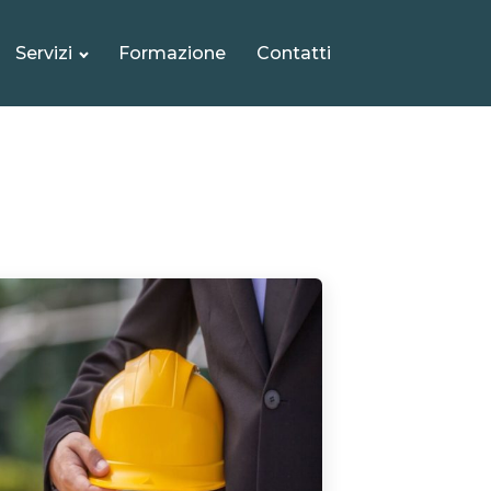
Servizi
Formazione
Contatti