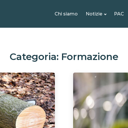
Chi siamo
Notizie
PAC
Categoria:
Formazione