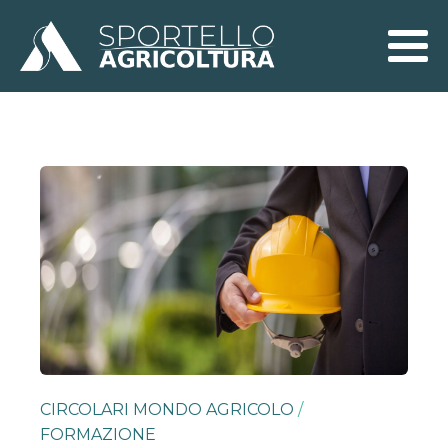
CIRCOLARI MONDO AGRICOLO
/
FORMAZIONE