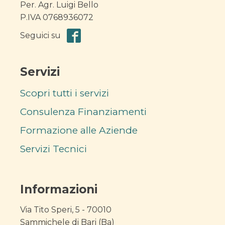
Per. Agr. Luigi Bello
P.IVA 0768936072
Seguici su
Servizi
Scopri tutti i servizi
Consulenza Finanziamenti
Formazione alle Aziende
Servizi Tecnici
Informazioni
Via Tito Speri, 5 - 70010
Sammichele di Bari (Ba)