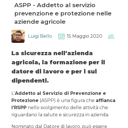
ASPP - Addetto al servizio
prevenzione e protezione nelle
aziende agricole
Luigi Bello
15 Maggio 2020
La sicurezza nell'azienda
agricola, la formazione per il
datore di lavoro e per i sui
dipendenti.
L'
Addetto al Servizio di Prevenzione e
Protezione
(ASPP) è una figura che
affianca
l’RSPP
nello svolgimento delle attività che
riguardano la salute e sicurezza in azienda.
Nominato dal Datore di lavoro, può essere