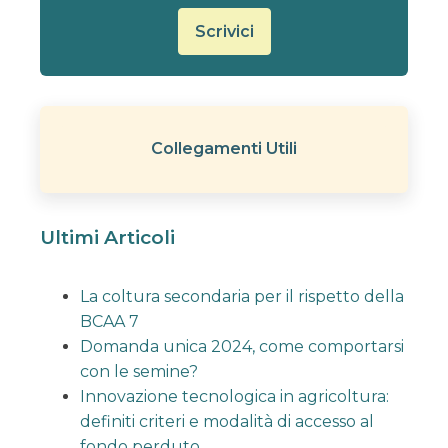
Scrivici
Collegamenti Utili
Ultimi Articoli
La coltura secondaria per il rispetto della
BCAA 7
Domanda unica 2024, come comportarsi
con le semine?
Innovazione tecnologica in agricoltura:
definiti criteri e modalità di accesso al
fondo perduto