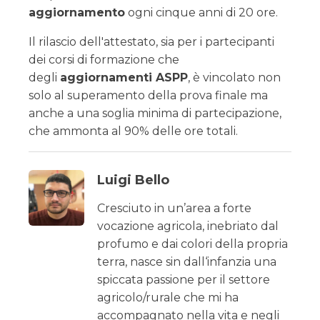
aggiornamento
ogni cinque anni di 20 ore.
Il rilascio dell'attestato, sia per i partecipanti
dei corsi di formazione che
degli
aggiornamenti ASPP
, è vincolato non
solo al superamento della prova finale ma
anche a una soglia minima di partecipazione,
che ammonta al 90% delle ore totali.
Luigi Bello
Cresciuto in un’area a forte
vocazione agricola, inebriato dal
profumo e dai colori della propria
terra, nasce sin dall‘infanzia una
spiccata passione per il settore
agricolo/rurale che mi ha
accompagnato nella vita e negli