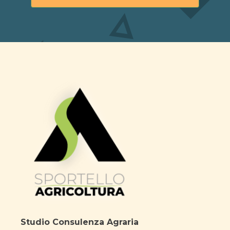
Studio Consulenza Agraria