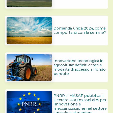
Domanda unica 2024, come
comportarsi con le semine?
Innovazione tecnologica in
agricoltura: definiti criteri e
modalità di accesso al fondo
perduto
PNRR, il MASAF pubblica il
Decreto: 400 milioni di € per
l’innovazione e
meccanizzazione nel settore
agricolo e alimentare