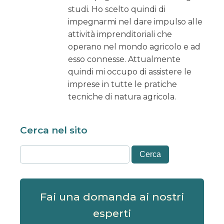
studi. Ho scelto quindi di
impegnarmi nel dare impulso alle
attività imprenditoriali che
operano nel mondo agricolo e ad
esso connesse. Attualmente
quindi mi occupo di assistere le
imprese in tutte le pratiche
tecniche di natura agricola.
Cerca nel sito
Fai una domanda ai nostri
esperti