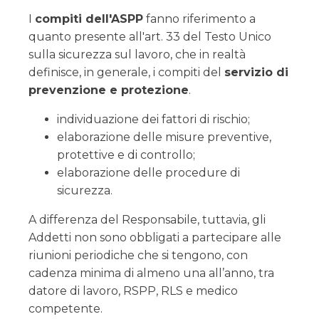
I
compiti dell'ASPP
fanno riferimento a
quanto presente all'art. 33 del Testo Unico
sulla sicurezza sul lavoro, che in realtà
definisce, in generale, i compiti del
servizio di
prevenzione e protezione
.
individuazione dei fattori di rischio;
elaborazione delle misure preventive,
protettive e di controllo;
elaborazione delle procedure di
sicurezza.
A differenza del Responsabile, tuttavia, gli
Addetti non sono obbligati a partecipare alle
riunioni periodiche che si tengono, con
cadenza minima di almeno una all’anno, tra
datore di lavoro, RSPP, RLS e medico
competente.