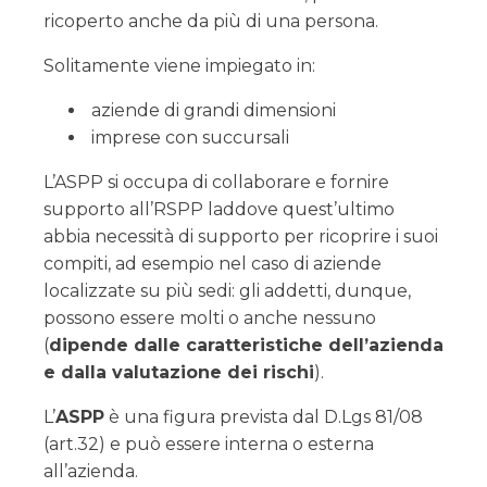
ricoperto anche da più di una persona.
Solitamente viene impiegato in:
aziende di grandi dimensioni
imprese con succursali
L’ASPP si occupa di collaborare e fornire
supporto all’RSPP laddove quest’ultimo
abbia necessità di supporto per ricoprire i suoi
compiti, ad esempio nel caso di aziende
localizzate su più sedi: gli addetti, dunque,
possono essere molti o anche nessuno
(
dipende dalle caratteristiche dell’azienda
e dalla valutazione dei rischi
).
L’
ASPP
è una figura prevista dal D.Lgs 81/08
(art.32) e può essere interna o esterna
all’azienda.