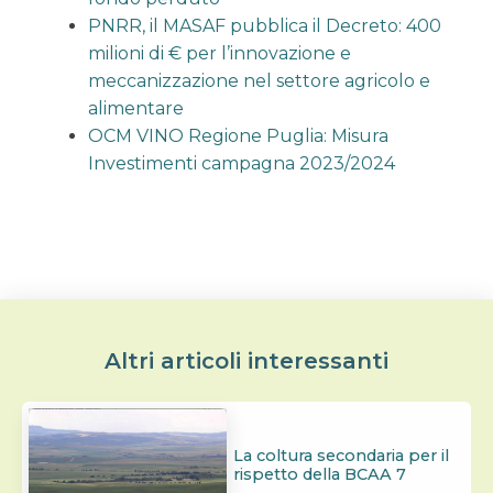
PNRR, il MASAF pubblica il Decreto: 400
milioni di € per l’innovazione e
meccanizzazione nel settore agricolo e
alimentare
OCM VINO Regione Puglia: Misura
Investimenti campagna 2023/2024
Altri articoli interessanti
La coltura secondaria per il
rispetto della BCAA 7