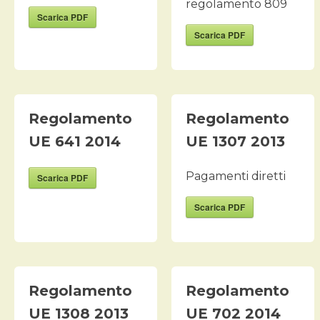
regolamento 809
Scarica PDF
Scarica PDF
Regolamento
Regolamento
UE 641 2014
UE 1307 2013
Pagamenti diretti
Scarica PDF
Scarica PDF
Regolamento
Regolamento
UE 1308 2013
UE 702 2014