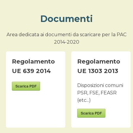
Documenti
Area dedicata ai documenti da scaricare per la PAC
2014-2020
Regolamento
Regolamento
UE 639 2014
UE 1303 2013
Disposizioni comuni
Scarica PDF
PSR, FSE, FEASR
(etc...)
Scarica PDF