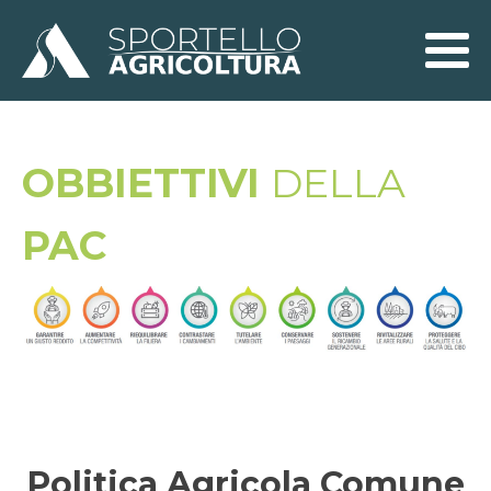
OBBIETTIVI
DELLA
PAC
Politica Agricola Comune