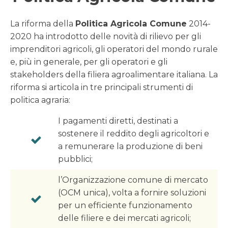
La riforma della
Politica Agricola Comune
2014-
2020 ha introdotto delle novità di rilievo per gli
imprenditori agricoli, gli operatori del mondo rurale
e, più in generale, per gli operatori e gli
stakeholders della filiera agroalimentare italiana. La
riforma si articola in tre principali strumenti di
politica agraria:
I pagamenti diretti, destinati a
sostenere il reddito degli agricoltori e
a remunerare la produzione di beni
pubblici;
l’Organizzazione comune di mercato
(OCM unica), volta a fornire soluzioni
per un efficiente funzionamento
delle filiere e dei mercati agricoli;