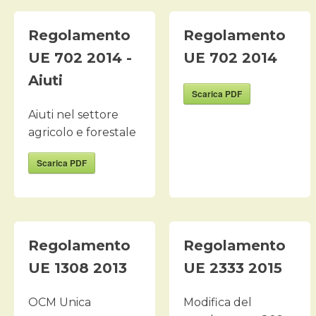
Regolamento
Regolamento
UE 702 2014 -
UE 702 2014
Aiuti
Scarica PDF
Aiuti nel settore
agricolo e forestale
Scarica PDF
Regolamento
Regolamento
UE 1308 2013
UE 2333 2015
OCM Unica
Modifica del