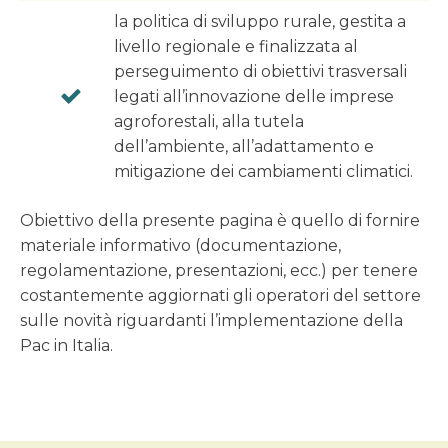
la politica di sviluppo rurale, gestita a
livello regionale e finalizzata al
perseguimento di obiettivi trasversali
legati all’innovazione delle imprese
agroforestali, alla tutela
dell’ambiente, all’adattamento e
mitigazione dei cambiamenti climatici.
Obiettivo della presente pagina è quello di fornire
materiale informativo (documentazione,
regolamentazione, presentazioni, ecc.) per tenere
costantemente aggiornati gli operatori del settore
sulle novità riguardanti l’implementazione della
Pac in Italia.