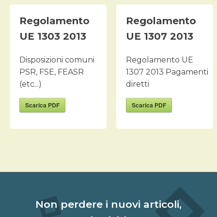
Regolamento
Regolamento
UE 1303 2013
UE 1307 2013
Disposizioni comuni
Regolamento UE
PSR, FSE, FEASR
1307 2013 Pagamenti
(etc...)
diretti
Scarica PDF
Scarica PDF
Non perdere i nuovi articoli,