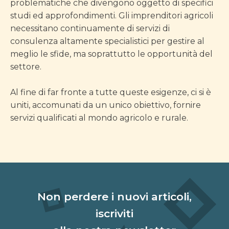
problematiche che divengono oggetto di specifici
studi ed approfondimenti. Gli imprenditori agricoli
necessitano continuamente di servizi di
consulenza altamente specialistici per gestire al
meglio le sfide, ma soprattutto le opportunità del
settore.
Al fine di far fronte a tutte queste esigenze, ci si è
uniti, accomunati da un unico obiettivo, fornire
servizi qualificati al mondo agricolo e rurale.
Non perdere i nuovi articoli,
iscriviti