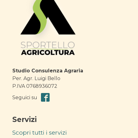
Studio Consulenza Agraria
Per. Agr. Luigi Bello
P.IVA 0768936072
Seguici su
Servizi
Scopri tutti i servizi