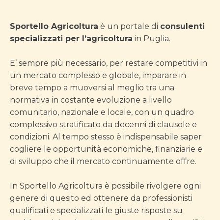
Sportello Agricoltura
è un portale di
consulenti
specializzati per l’agricoltura
in Puglia.
E’ sempre più necessario, per restare competitivi in
un mercato complesso e globale, imparare in
breve tempo a muoversi al meglio tra una
normativa in costante evoluzione a livello
comunitario, nazionale e locale, con un quadro
complessivo stratificato da decenni di clausole e
condizioni. Al tempo stesso è indispensabile saper
cogliere le opportunità economiche, finanziarie e
di sviluppo che il mercato continuamente offre.
In Sportello Agricoltura è possibile rivolgere ogni
genere di quesito ed ottenere da professionisti
qualificati e specializzati le giuste risposte su