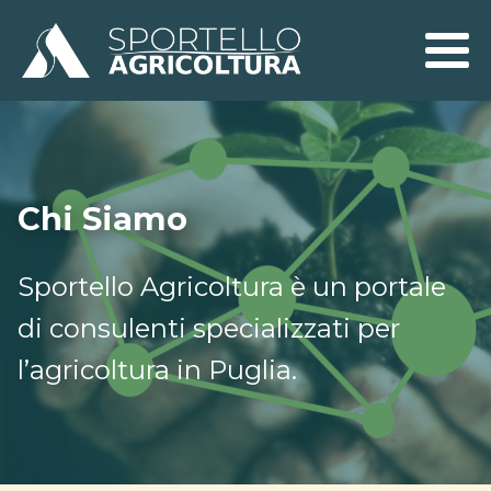
Chi Siamo
Sportello Agricoltura è un portale
di consulenti specializzati per
l’agricoltura in Puglia.