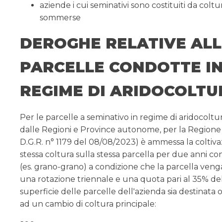
aziende i cui seminativi sono costituiti da coltu
sommerse
DEROGHE RELATIVE ALL
PARCELLE CONDOTTE I
REGIME DI ARIDOCOLTU
Per le parcelle a seminativo in regime di aridocoltur
dalle Regioni e Province autonome, per la Regione
D.G.R. n° 1179 del 08/08/2023) è ammessa la coltiva
stessa coltura sulla stessa parcella per due anni co
(es. grano-grano) a condizione che la parcella venga
una rotazione triennale e una quota pari al 35% de
superficie delle parcelle dell'azienda sia destinata
ad un cambio di coltura principale: