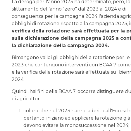
La deroga per l'anno 2023 ha determinato, però, lo
slittamento dell'anno "zero" dal 2023 al 2024 e di
conseguenza per la campagna 2024 l'azienda agri
obblighi di rotazione rispetto alla campagna 2023,
verifica della rotazione sarà effettuata per la p
sulla dichiarazione della campagna 2025 a con
la dichiarazione della campagna 2024.
Rimangono validi gli obblighi della rotazione per 
2023 che contengono interventi con BCAA 7 come 
e la verifica della rotazione sarà effettuata sul bie
2024.
Quindi, hai fini della BCAA 7, occorre distinguere d
di agricoltori:
coloro che nel 2023 hanno aderito all'Eco-sch
pertanto, iniziano ad applicare la rotazione gi
devono evitare la monosuccessione nel 2024;