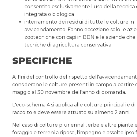
consentito esclusivamente l'uso della tecnica 
integrata o biologica
interramento dei residui di tutte le colture in
avvicendamento. Fanno eccezione solo le azi
zootecniche con capi in BDN e le aziende che
tecniche di agricoltura conservativa
SPECIFICHE
Ai fini del controllo del rispetto dell'avvicendamento
considerano le colture presenti in campo a partire d
maggio al 30 novembre dell'anno di domanda.
L'eco-schema 4 si applica alle colture principali e d
raccolto e deve essere attuato su almeno 2 anni.
Nel caso di colture pluriennali, erbe e altre piante
foraggio e terreni a riposo, l'impegno e assolto ipso 