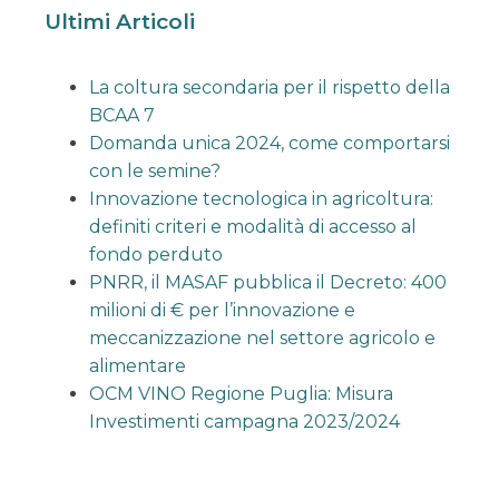
Ultimi Articoli
La coltura secondaria per il rispetto della
BCAA 7
Domanda unica 2024, come comportarsi
con le semine?
Innovazione tecnologica in agricoltura:
definiti criteri e modalità di accesso al
fondo perduto
PNRR, il MASAF pubblica il Decreto: 400
milioni di € per l’innovazione e
meccanizzazione nel settore agricolo e
alimentare
OCM VINO Regione Puglia: Misura
Investimenti campagna 2023/2024