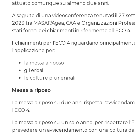
attuato comunque su almeno due anni.
A seguito di una videoconferenza tenutasi il 27 se
2023 tra MASAF/Agea, CAA e Organizzazioni Profess
stati forniti dei chiarimenti in riferimento all'ECO 4.
I
chiarimenti per l'ECO 4 riguardano principalment
l'applicazione per:
la messa a riposo
gli erbai
le colture pluriennali
Messa a riposo
La messa a riposo su due anni rispetta l'avvicenda
l'ECO 4.
La messa a riposo su un solo anno, per rispettare l'
prevedere un avvicendamento con una coltura da