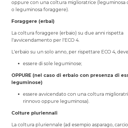
oppure con una coltura miglioratrice (leguminosa 
o leguminosa foraggere).
Foraggere (erbai)
La coltura foraggere (erbaio) su due anni rispetta
l'avvicendamento per l'ECO 4.
L'erbaio su un solo anno, per rispettare ECO 4, deve
essere di sole leguminose;
OPPURE (nel caso di erbaio con presenza di e
leguminose)
essere avvicendato con una coltura miglioratri
rinnovo oppure leguminosa).
Colture pluriennali
La coltura pluriennale (ad esempio asparago, carci