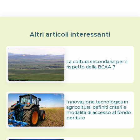
Altri articoli interessanti
La coltura secondaria per il
rispetto della BCAA 7
Innovazione tecnologica in
agricoltura: definiti criteri e
modalità di accesso al fondo
perduto