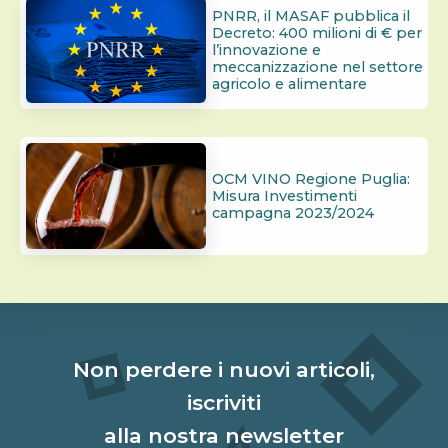
PNRR, il MASAF pubblica il
Decreto: 400 milioni di € per
l’innovazione e
meccanizzazione nel settore
agricolo e alimentare
OCM VINO Regione Puglia:
Misura Investimenti
campagna 2023/2024
Non perdere i nuovi articoli,
iscriviti
alla nostra newsletter