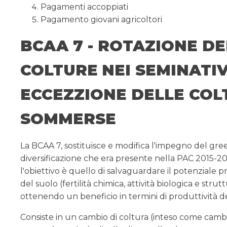
Pagamenti accoppiati
Pagamento giovani agricoltori
BCAA 7 - ROTAZIONE DE
COLTURE
NEI SEMINATIV
ECCEZZIONE DELLE COL
SOMMERSE
La BCAA 7, sostituisce e modifica l'impegno del gre
diversificazione che era presente nella PAC 2015-20
l'obiettivo è quello di salvaguardare il potenziale 
del suolo (fertilità chimica, attività biologica e struttu
ottenendo un beneficio in termini di produttività de
Consiste in un cambio di coltura (inteso come cambi