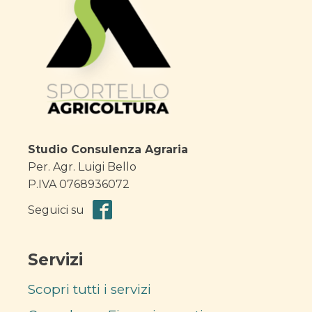
Studio Consulenza Agraria
Per. Agr. Luigi Bello
P.IVA 0768936072
Seguici su
Servizi
Scopri tutti i servizi