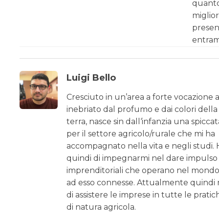
quanto
miglior
presen
entramb
Luigi Bello
Cresciuto in un’area a forte vocazione a
inebriato dal profumo e dai colori della
terra, nasce sin dall‘infanzia una spicca
per il settore agricolo/rurale che mi ha
accompagnato nella vita e negli studi. 
quindi di impegnarmi nel dare impulso a
imprenditoriali che operano nel mondo
ad esso connesse. Attualmente quindi
di assistere le imprese in tutte le prati
di natura agricola.