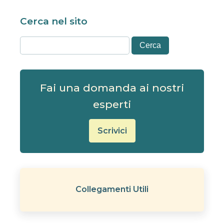
Cerca nel sito
Fai una domanda ai nostri
esperti
Scrivici
Collegamenti Utili