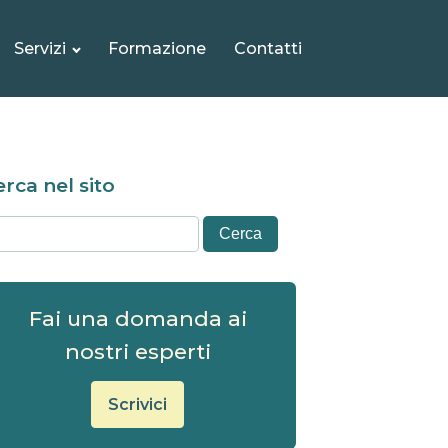
Servizi
Formazione
Contatti
rca nel sito
Fai una domanda ai
nostri esperti
Scrivici