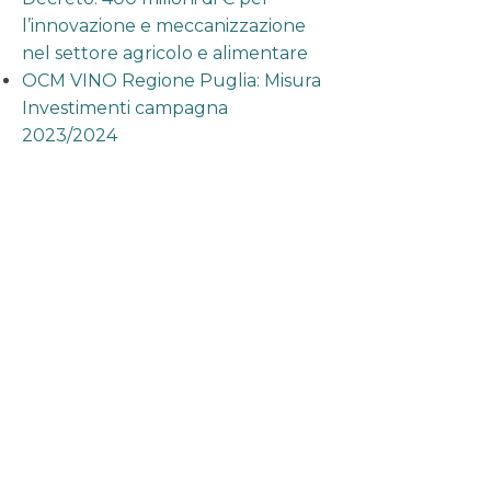
l’innovazione e meccanizzazione
nel settore agricolo e alimentare
OCM VINO Regione Puglia: Misura
Investimenti campagna
2023/2024