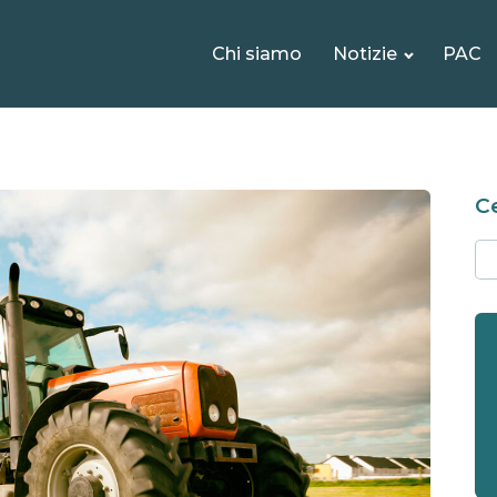
Chi siamo
Notizie
PAC
Ce