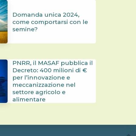
Domanda unica 2024,
come comportarsi con le
semine?
PNRR, il MASAF pubblica il
Decreto: 400 milioni di €
per l’innovazione e
meccanizzazione nel
settore agricolo e
alimentare