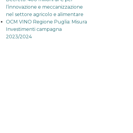
l’innovazione e meccanizzazione
nel settore agricolo e alimentare
OCM VINO Regione Puglia: Misura
Investimenti campagna
2023/2024