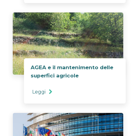
AGEA e il mantenimento delle
superfici agricole
Leggi