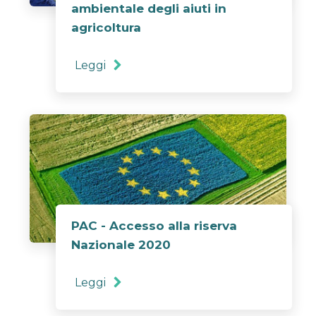
ambientale degli aiuti in
agricoltura
Leggi
PAC - Accesso alla riserva
Nazionale 2020
Leggi