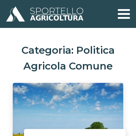
Categoria:
Politica
Agricola Comune