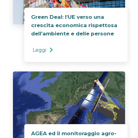
Green Deal: l'UE verso una
crescita economica rispettosa
dell'ambiente e delle persone
Leggi
AGEA ed il monitoraggio agro-