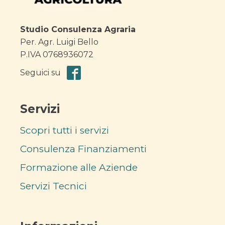
Studio Consulenza Agraria
Per. Agr. Luigi Bello
P.IVA 0768936072
Seguici su
Servizi
Scopri tutti i servizi
Consulenza Finanziamenti
Formazione alle Aziende
Servizi Tecnici