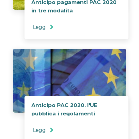
Anticipo pagamenti PAC 2020
in tre modalità
Leggi
Anticipo PAC 2020, l'UE
pubblica i regolamenti
Leggi