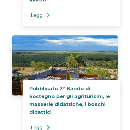
Leggi
Pubblicato 2° Bando di
Sostegno per gli agriturismi, le
masserie didattiche, i boschi
didattici
Leggi