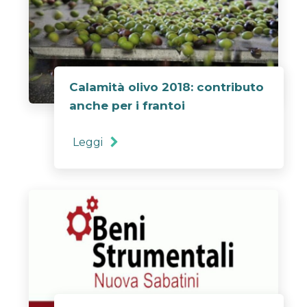
Calamità olivo 2018: contributo
anche per i frantoi
Leggi