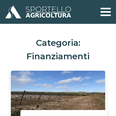
Categoria:
Finanziamenti