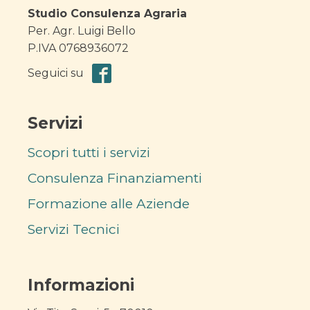
Studio Consulenza Agraria
Per. Agr. Luigi Bello
P.IVA 0768936072
Seguici su
Servizi
Scopri tutti i servizi
Consulenza Finanziamenti
Formazione alle Aziende
Servizi Tecnici
Informazioni