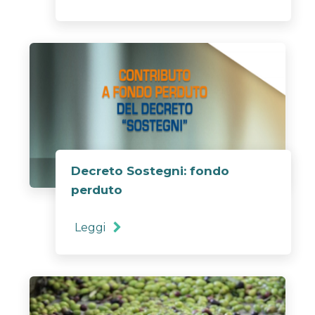
Decreto Sostegni: fondo
perduto
Leggi