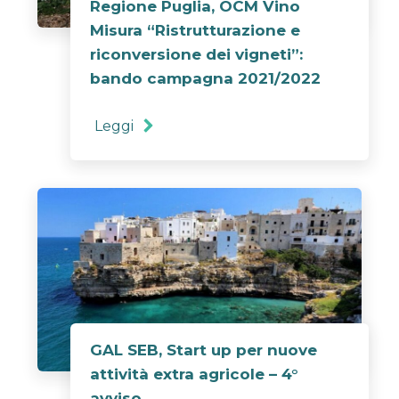
Regione Puglia, OCM Vino
Misura “Ristrutturazione e
riconversione dei vigneti”:
bando campagna 2021/2022
Leggi
GAL SEB, Start up per nuove
attività extra agricole – 4°
avviso