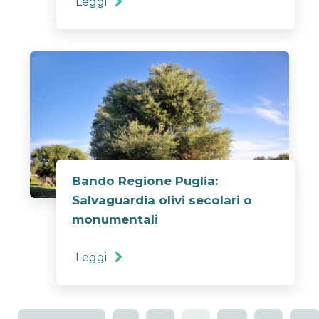
Leggi
Bando Regione Puglia:
Salvaguardia olivi secolari o
monumentali
Leggi