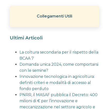
Collegamenti Utili
Ultimi Articoli
La coltura secondaria per il rispetto della
BCAA 7
Domanda unica 2024, come comportarsi
con le semine?
Innovazione tecnologica in agricoltura:
definiti criteri e modalità di accesso al
fondo perduto
PNRR, il MASAF pubblica il Decreto: 400
milioni di € per l’innovazione e
meccanizzazione nel settore agricolo e