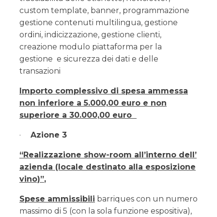
custom template, banner, programmazione
gestione contenuti multilingua, gestione
ordini, indicizzazione, gestione clienti,
creazione modulo piattaforma per la
gestione e sicurezza dei dati e delle
transazioni
Importo complessivo di spesa ammessa
non inferiore a 5.000,00 euro e non
superiore a 30.000,00 euro
·
Azione 3
“Realizzazione show-room all’interno dell’
azienda (locale destinato alla esposizione
vino)”
,
Spese ammissibili
barriques con un numero
massimo di 5 (con la sola funzione espositiva),