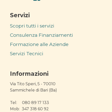
Servizi
Scopri tutti i servizi
Consulenza Finanziamenti
Formazione alle Aziende
Servizi Tecnici
Informazioni
Via Tito Speri, 5 - 70010
Sammichele di Bari (Ba)
Tel: 080 89 17 133
Mob: 347 318 60 92