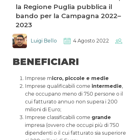
la Regione Puglia pubblica il
bando per la Campagna 2022–
2023
Luigi Bello
4 Agosto 2022
BENEFICIARI
Imprese m
icro, piccole e medie
Imprese qualificabili come
intermedie
,
che occupano meno di 750 persone o il
cui fatturato annuo non supera i 200
milioni di Euro;
Imprese classificabili come
grande
impresa (ovvero che occupi più di 750
dipendenti o il cui fatturato sia superiore