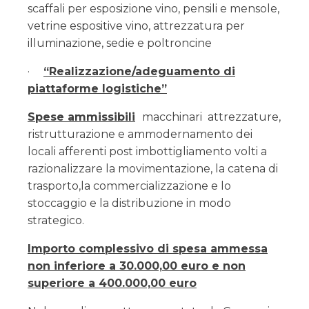
scaffali per esposizione vino, pensili e mensole,
vetrine espositive vino, attrezzatura per
illuminazione, sedie e poltroncine
·
“Realizzazione/adeguamento di
piattaforme logistiche”
Spese ammissibili
macchinari attrezzature,
ristrutturazione e ammodernamento dei
locali afferenti post imbottigliamento volti a
razionalizzare la movimentazione, la catena di
trasporto,la commercializzazione e lo
stoccaggio e la distribuzione in modo
strategico.
Importo complessivo di spesa ammessa
non inferiore a 30.000,00 euro e non
superiore a 400.000,00 euro