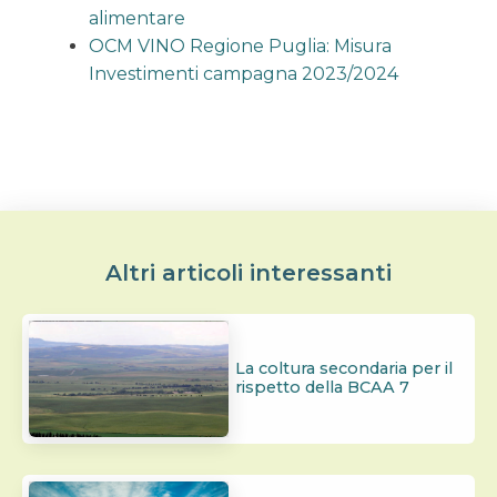
alimentare
OCM VINO Regione Puglia: Misura
Investimenti campagna 2023/2024
Altri articoli interessanti
La coltura secondaria per il
rispetto della BCAA 7