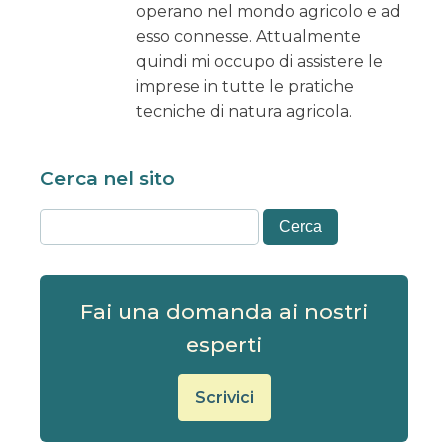
operano nel mondo agricolo e ad
esso connesse. Attualmente
quindi mi occupo di assistere le
imprese in tutte le pratiche
tecniche di natura agricola.
Cerca nel sito
Fai una domanda ai nostri
esperti
Scrivici