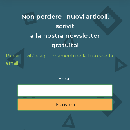
Non perdere i nuovi articoli,
iscriviti
alla nostra newsletter
gratuita!
Ricevi novità e aggiornamenti nella tua casella
email
Email