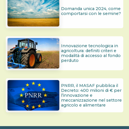
Domanda unica 2024, come
comportarsi con le semine?
Innovazione tecnologica in
agricoltura: definiti criteri e
modalità di accesso al fondo
perduto
PNRR, il MASAF pubblica il
Decreto: 400 milioni di € per
l’innovazione e
meccanizzazione nel settore
agricolo e alimentare