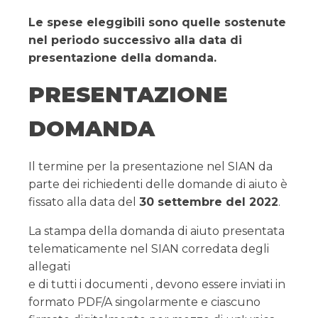
Le spese eleggibili sono quelle sostenute
nel periodo successivo alla data di
presentazione della domanda.
PRESENTAZIONE
DOMANDA
Il termine per la presentazione nel SIAN da
parte dei richiedenti delle domande di aiuto è
fissato alla data del
30 settembre del 2022
.
La stampa della domanda di aiuto presentata
telematicamente nel SIAN corredata degli
allegati
e di tutti i documenti , devono essere inviati in
formato PDF/A singolarmente e ciascuno