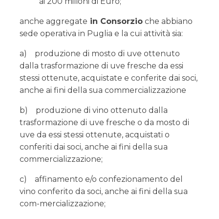
ai 200 milioni di Euro;
anche aggregate
in Consorzio
che abbiano
sede operativa in Puglia e la cui attività sia:
a) produzione di mosto di uve ottenuto
dalla trasformazione di uve fresche da essi
stessi ottenute, acquistate e conferite dai soci,
anche ai fini della sua commercializzazione
b) produzione di vino ottenuto dalla
trasformazione di uve fresche o da mosto di
uve da essi stessi ottenute, acquistati o
conferiti dai soci, anche ai fini della sua
commercializzazione;
c) affinamento e/o confezionamento del
vino conferito da soci, anche ai fini della sua
com-mercializzazione;