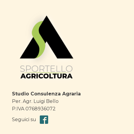
Studio Consulenza Agraria
Per. Agr. Luigi Bello
P.IVA 0768936072
Seguici su