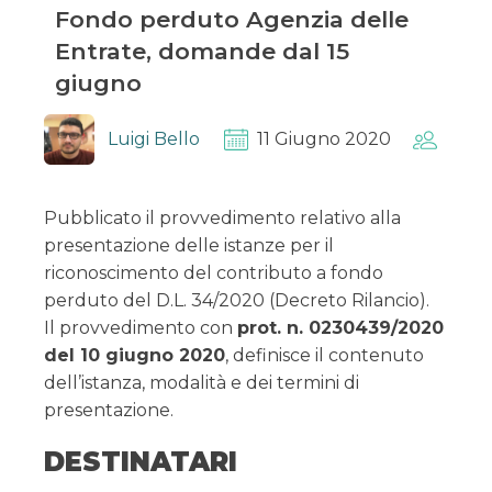
Fondo perduto Agenzia delle
Entrate, domande dal 15
giugno
Luigi Bello
11 Giugno 2020
Pubblicato il provvedimento relativo alla
presentazione delle istanze per il
riconoscimento del contributo a fondo
perduto del D.L. 34/2020 (Decreto Rilancio).
Il provvedimento con
prot. n. 0230439/2020
del 10 giugno 2020
, definisce il contenuto
dell’istanza, modalità e dei termini di
presentazione.
DESTINATARI