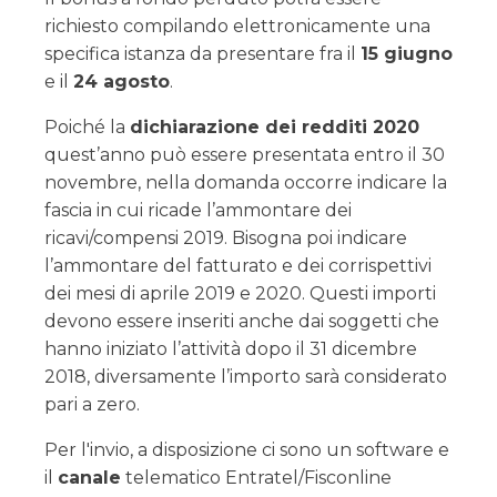
richiesto compilando elettronicamente una
specifica istanza da presentare fra il
15 giugno
e il
24 agosto
.
Poiché la
dichiarazione dei redditi 2020
quest’anno può essere presentata entro il 30
novembre, nella domanda occorre indicare la
fascia in cui ricade l’ammontare dei
ricavi/compensi 2019. Bisogna poi indicare
l’ammontare del fatturato e dei corrispettivi
dei mesi di aprile 2019 e 2020. Questi importi
devono essere inseriti anche dai soggetti che
hanno iniziato l’attività dopo il 31 dicembre
2018, diversamente l’importo sarà considerato
pari a zero.
Per l'invio, a disposizione ci sono un software e
il
canale
telematico Entratel/Fisconline