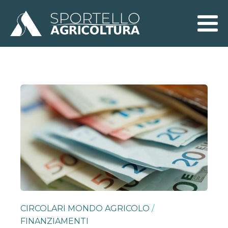
CIRCOLARI MONDO AGRICOLO
/
FINANZIAMENTI