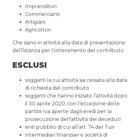
Imprenditori
Commercianti
Artigiani
Agricoltori
Che siano in attività alla data di presentazione
dell’istanza per l’ottenimento del contributo.
ESCLUSI
soggetti la cui attività sia cessata alla data
di richiesta del contributo
soggetti che hanno iniziato l’attività dopo
il 30 aprile 2020, con l’eccezione delle
partite Iva aperte dagli eredi per la
prosecuzione dell’attività dei deceduti
enti pubblici di cui all’art. 74 del Tuir
intermediari finanziari e società di