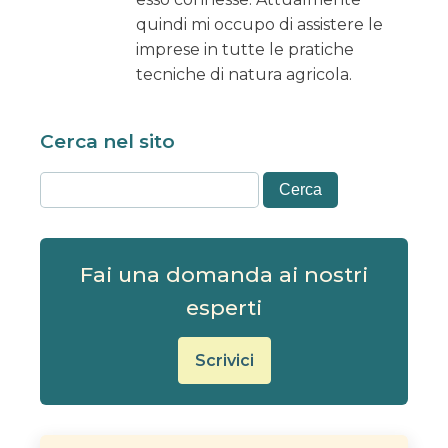
quindi mi occupo di assistere le
imprese in tutte le pratiche
tecniche di natura agricola.
Cerca nel sito
Fai una domanda ai nostri
esperti
Scrivici