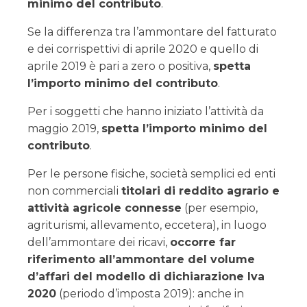
minimo del contributo
.
Se la differenza tra l’ammontare del fatturato
e dei corrispettivi di aprile 2020 e quello di
aprile 2019 è pari a zero o positiva,
spetta
l’importo minimo del contributo
.
Per i soggetti che hanno iniziato l’attività da
maggio 2019,
spetta l’importo minimo del
contributo
.
Per le persone fisiche, società semplici ed enti
non commerciali
titolari di reddito agrario e
attività agricole connesse
(per esempio,
agriturismi, allevamento, eccetera), in luogo
dell’ammontare dei ricavi,
occorre far
riferimento all’ammontare del volume
d’affari del modello di dichiarazione Iva
2020
(periodo d’imposta 2019): anche in