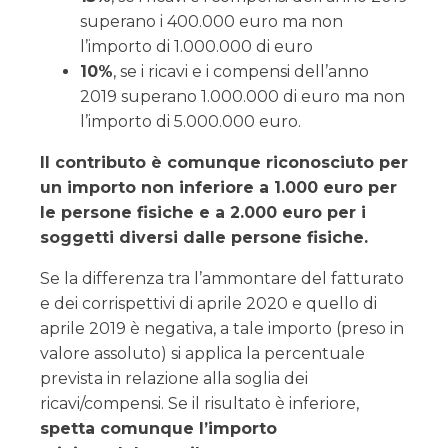
superano i 400.000 euro ma non
l’importo di 1.000.000 di euro
10%
, se i ricavi e i compensi dell’anno
2019 superano 1.000.000 di euro ma non
l’importo di 5.000.000 euro.
Il contributo è comunque riconosciuto per
un importo non inferiore a 1.000 euro per
le persone fisiche e a 2.000 euro per i
soggetti diversi dalle persone fisiche.
Se la differenza tra l’ammontare del fatturato
e dei corrispettivi di aprile 2020 e quello di
aprile 2019 è negativa, a tale importo (preso in
valore assoluto) si applica la percentuale
prevista in relazione alla soglia dei
ricavi/compensi. Se il risultato è inferiore,
spetta comunque l’importo