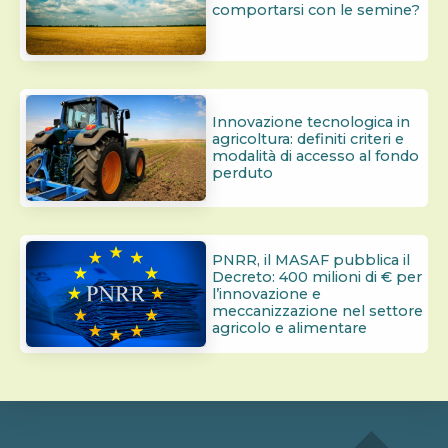
comportarsi con le semine?
Innovazione tecnologica in
agricoltura: definiti criteri e
modalità di accesso al fondo
perduto
PNRR, il MASAF pubblica il
Decreto: 400 milioni di € per
l’innovazione e
meccanizzazione nel settore
agricolo e alimentare