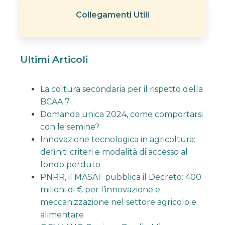
Collegamenti Utili
Ultimi Articoli
La coltura secondaria per il rispetto della
BCAA 7
Domanda unica 2024, come comportarsi
con le semine?
Innovazione tecnologica in agricoltura:
definiti criteri e modalità di accesso al
fondo perduto
PNRR, il MASAF pubblica il Decreto: 400
milioni di € per l’innovazione e
meccanizzazione nel settore agricolo e
alimentare