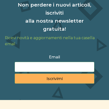
Non perdere i nuovi articoli,
iscriviti
alla nostra newsletter
gratuita!
Ricevi novità e aggiornamenti nella tua casella
email
Email