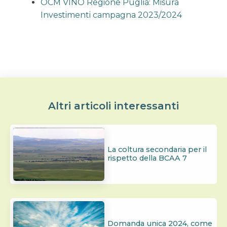
OCM VINO Regione Puglia: Misura
Investimenti campagna 2023/2024
Altri articoli interessanti
La coltura secondaria per il
rispetto della BCAA 7
Domanda unica 2024, come