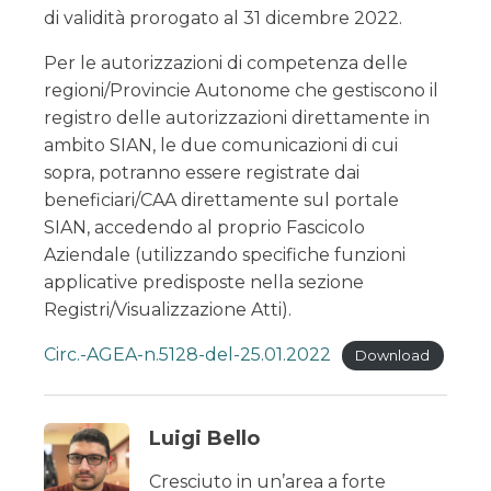
di validità prorogato al 31 dicembre 2022.
Per le autorizzazioni di competenza delle
regioni/Provincie Autonome che gestiscono il
registro delle autorizzazioni direttamente in
ambito SIAN, le due comunicazioni di cui
sopra, potranno essere registrate dai
beneficiari/CAA direttamente sul portale
SIAN, accedendo al proprio Fascicolo
Aziendale (utilizzando specifiche funzioni
applicative predisposte nella sezione
Registri/Visualizzazione Atti).
Circ.-AGEA-n.5128-del-25.01.2022
Download
Luigi Bello
Cresciuto in un’area a forte