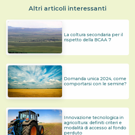
Altri articoli interessanti
La coltura secondaria per il
rispetto della BCAA 7
Domanda unica 2024, come
comportarsi con le semine?
Innovazione tecnologica in
agricoltura: definiti criteri e
modalità di accesso al fondo
perduto