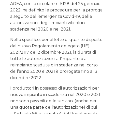
AGEA, con la circolare n. 5128 del 25 gennaio
2022, ha definito le procedure per la proroga
a seguito dell’emergenza Covid-19, delle
autorizzazioni degli impianti viticoli in
scadenza nel 2020 e nel 2021.
Nello specifico, per effetto di quanto disposto
dal nuovo Regolamento delegato (UE)
2021/2117 del 2 dicembre 2021, la durata di
tutte le autorizzazioni all’impianto o al
reimpianto scadute o in scadenza nel corso
dell’anno 2020 e 2021 è prorogata fino al 31
dicembre 2022.
I produttori in possesso di autorizzazioni per
nuovo impianto in scadenza nel 2020 e 2021
non sono passibili delle sanzioni (anche per
una quota parte dell'autorizzazione) di cui
all’articolo 89 paragrafo 4 del Regolamento