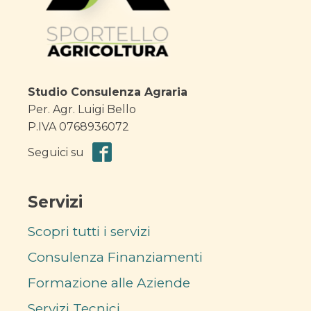
Studio Consulenza Agraria
Per. Agr. Luigi Bello
P.IVA 0768936072
Seguici su
Servizi
Scopri tutti i servizi
Consulenza Finanziamenti
Formazione alle Aziende
Servizi Tecnici