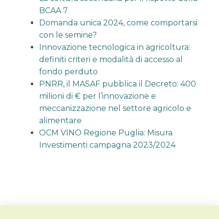
BCAA 7
Domanda unica 2024, come comportarsi
con le semine?
Innovazione tecnologica in agricoltura:
definiti criteri e modalità di accesso al
fondo perduto
PNRR, il MASAF pubblica il Decreto: 400
milioni di € per l’innovazione e
meccanizzazione nel settore agricolo e
alimentare
OCM VINO Regione Puglia: Misura
Investimenti campagna 2023/2024