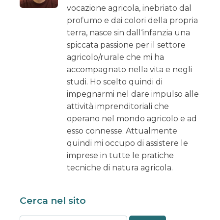
vocazione agricola, inebriato dal
profumo e dai colori della propria
terra, nasce sin dall‘infanzia una
spiccata passione per il settore
agricolo/rurale che mi ha
accompagnato nella vita e negli
studi. Ho scelto quindi di
impegnarmi nel dare impulso alle
attività imprenditoriali che
operano nel mondo agricolo e ad
esso connesse. Attualmente
quindi mi occupo di assistere le
imprese in tutte le pratiche
tecniche di natura agricola.
Cerca nel sito