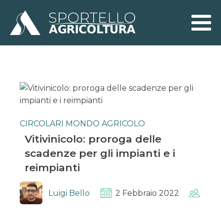
CIRCOLARI MONDO AGRICOLO
Vitivinicolo: proroga delle
scadenze per gli impianti e i
reimpianti
Luigi Bello
2 Febbraio 2022