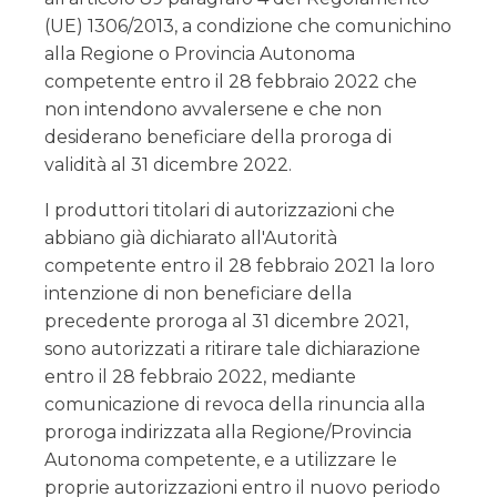
(UE) 1306/2013, a condizione che comunichino
alla Regione o Provincia Autonoma
competente entro il 28 febbraio 2022 che
non intendono avvalersene e che non
desiderano beneficiare della proroga di
validità al 31 dicembre 2022.
I produttori titolari di autorizzazioni che
abbiano già dichiarato all'Autorità
competente entro il 28 febbraio 2021 la loro
intenzione di non beneficiare della
precedente proroga al 31 dicembre 2021,
sono autorizzati a ritirare tale dichiarazione
entro il 28 febbraio 2022, mediante
comunicazione di revoca della rinuncia alla
proroga indirizzata alla Regione/Provincia
Autonoma competente, e a utilizzare le
proprie autorizzazioni entro il nuovo periodo