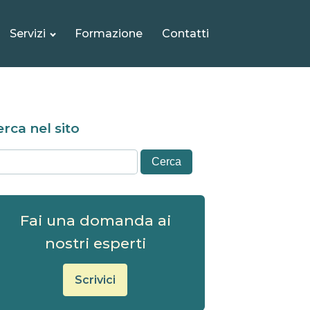
Servizi
Formazione
Contatti
rca nel sito
Fai una domanda ai
nostri esperti
Scrivici