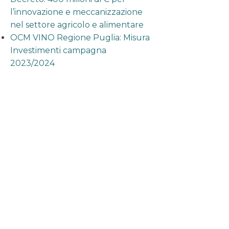
l’innovazione e meccanizzazione
nel settore agricolo e alimentare
OCM VINO Regione Puglia: Misura
Investimenti campagna
2023/2024