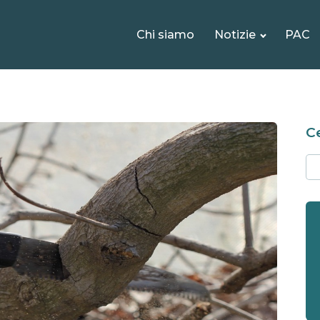
Chi siamo
Notizie
PAC
Ce