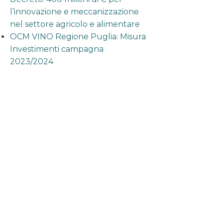
l’innovazione e meccanizzazione
nel settore agricolo e alimentare
OCM VINO Regione Puglia: Misura
Investimenti campagna
2023/2024