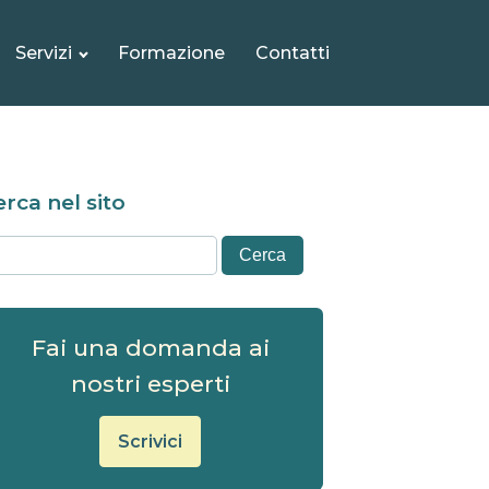
Servizi
Formazione
Contatti
rca nel sito
Fai una domanda ai
nostri esperti
Scrivici