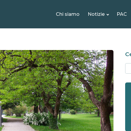
Chi siamo
Notizie
PAC
Ce